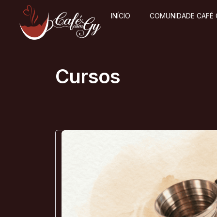
INÍCIO
COMUNIDADE CAFÉ
Cursos