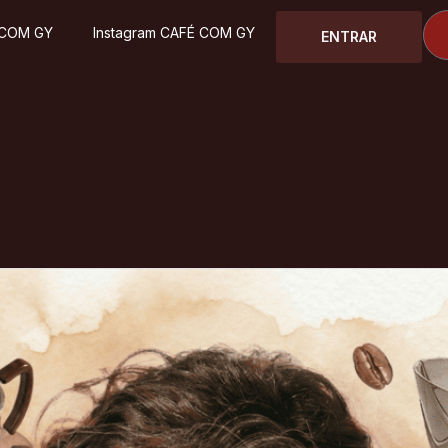
 COM GY
Instagram CAFÉ COM GY
ENTRAR