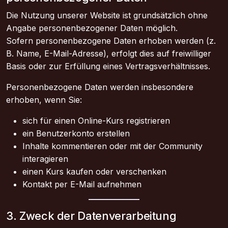
Die Nutzung unserer Website ist grundsätzlich ohne
Angabe personenbezogener Daten möglich.
Sofern personenbezogene Daten erhoben werden (z.
B. Name, E-Mail-Adresse), erfolgt dies auf freiwilliger
Basis oder zur Erfüllung eines Vertragsverhältnisses.
Personenbezogene Daten werden insbesondere
erhoben, wenn Sie:
sich für einen Online-Kurs registrieren
ein Benutzerkonto erstellen
Inhalte kommentieren oder mit der Community
interagieren
einen Kurs kaufen oder verschenken
Kontakt per E-Mail aufnehmen
3. Zweck der Datenverarbeitung