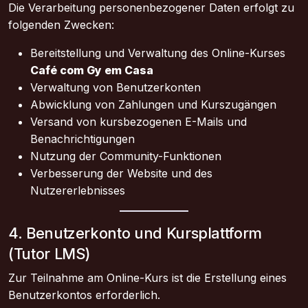
Die Verarbeitung personenbezogener Daten erfolgt zu
folgenden Zwecken:
Bereitstellung und Verwaltung des Online-Kurses
Café com Gy em Casa
Verwaltung von Benutzerkonten
Abwicklung von Zahlungen und Kurszugängen
Versand von kursbezogenen E-Mails und
Benachrichtigungen
Nutzung der Community-Funktionen
Verbesserung der Website und des
Nutzererlebnisses
4. Benutzerkonto und Kursplattform
(Tutor LMS)
Zur Teilnahme am Online-Kurs ist die Erstellung eines
Benutzerkontos erforderlich.