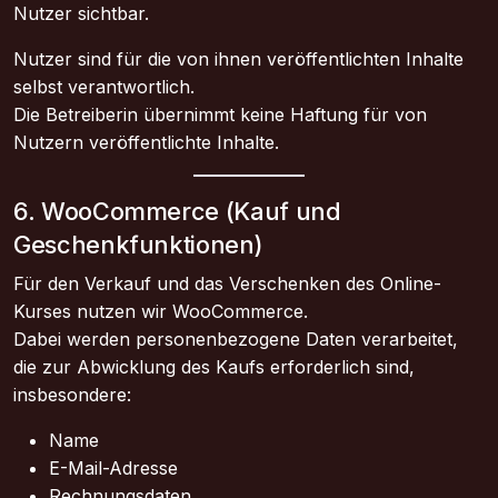
Nutzer sichtbar.
Nutzer sind für die von ihnen veröffentlichten Inhalte
selbst verantwortlich.
Die Betreiberin übernimmt keine Haftung für von
Nutzern veröffentlichte Inhalte.
6. WooCommerce (Kauf und
Geschenkfunktionen)
Für den Verkauf und das Verschenken des Online-
Kurses nutzen wir WooCommerce.
Dabei werden personenbezogene Daten verarbeitet,
die zur Abwicklung des Kaufs erforderlich sind,
insbesondere:
Name
E-Mail-Adresse
Rechnungsdaten