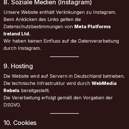
8. Soziale Medien (Instagram)
Unsere Website enthält Verlinkungen zu Instagram.
Beim Anklicken des Links gelten die
Datenschutzbestimmungen von
Meta Platforms
Ireland Ltd.
Wir haben keinen Einfluss auf die Datenverarbeitung
durch Instagram.
9. Hosting
Die Website wird auf Servern in Deutschland betrieben.
Die technische Infrastruktur wird durch
WebMedia
Rebels
bereitgestellt.
Die Verarbeitung erfolgt gemäß den Vorgaben der
DSGVO.
10. Cookies