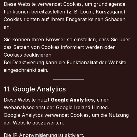
Diese Website verwendet Cookies, um grundlegende
Funktionen bereitzustellen (z. B. Login, Kurszugang).
Cookies richten auf Ihrem Endgerät keinen Schaden
an.
Sie können Ihren Browser so einstellen, dass Sie über
das Setzen von Cookies informiert werden oder
Cookies deaktivieren.
Bei Deaktivierung kann die Funktionalität der Website
eingeschränkt sein.
11. Google Analytics
Diese Website nutzt
Google Analytics
, einen
Webanalysedienst der Google Ireland Limited.
Google Analytics verwendet Cookies, um die Nutzung
der Website auszuwerten.
Die IP-Anonymisierung ist aktiviert.