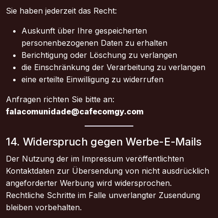
Sie haben jederzeit das Recht:
Auskunft über Ihre gespeicherten
personenbezogenen Daten zu erhalten
Berichtigung oder Löschung zu verlangen
die Einschränkung der Verarbeitung zu verlangen
eine erteilte Einwilligung zu widerrufen
Anfragen richten Sie bitte an:
falacomunidade@cafecomgy.com
14. Widerspruch gegen Werbe-E-Mails
Der Nutzung der im Impressum veröffentlichten
Kontaktdaten zur Übersendung von nicht ausdrücklich
angeforderter Werbung wird widersprochen.
Rechtliche Schritte im Falle unverlangter Zusendung
bleiben vorbehalten.