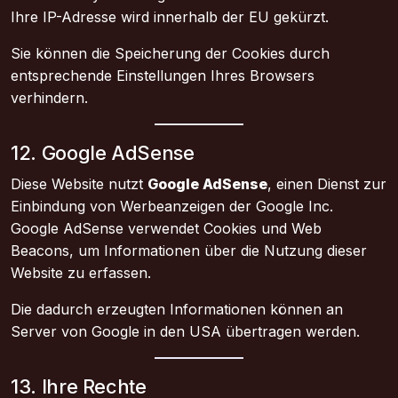
Ihre IP-Adresse wird innerhalb der EU gekürzt.
Sie können die Speicherung der Cookies durch
entsprechende Einstellungen Ihres Browsers
verhindern.
12. Google AdSense
Diese Website nutzt
Google AdSense
, einen Dienst zur
Einbindung von Werbeanzeigen der Google Inc.
Google AdSense verwendet Cookies und Web
Beacons, um Informationen über die Nutzung dieser
Website zu erfassen.
Die dadurch erzeugten Informationen können an
Server von Google in den USA übertragen werden.
13. Ihre Rechte