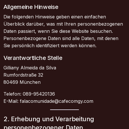
Allgemeine Hinweise
Die folgenden Hinweise geben einen einfachen
Überblick darüber, was mit Ihren personenbezogenen
Daten passiert, wenn Sie diese Website besuchen.
Personenbezogene Daten sind alle Daten, mit denen
Sie persönlich identifiziert werden können.
Verantwortliche Stelle
Gilliany Almeida da Silva
Rumfordstraße 32
80469 München
Telefon: 089-95420136
E-Mail:
falacomunidade@cafecomgy.com
2. Erhebung und Verarbeitung
personenbezogener Daten