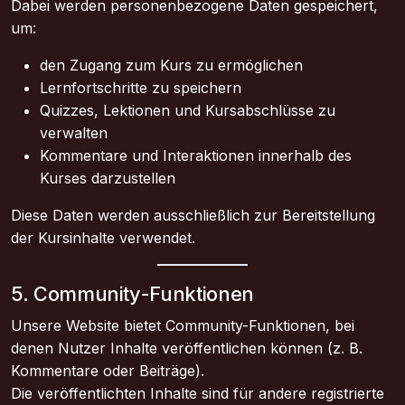
Dabei werden personenbezogene Daten gespeichert,
um:
den Zugang zum Kurs zu ermöglichen
Lernfortschritte zu speichern
Quizzes, Lektionen und Kursabschlüsse zu
verwalten
Kommentare und Interaktionen innerhalb des
Kurses darzustellen
Diese Daten werden ausschließlich zur Bereitstellung
der Kursinhalte verwendet.
5. Community-Funktionen
Unsere Website bietet Community-Funktionen, bei
denen Nutzer Inhalte veröffentlichen können (z. B.
Kommentare oder Beiträge).
Die veröffentlichten Inhalte sind für andere registrierte