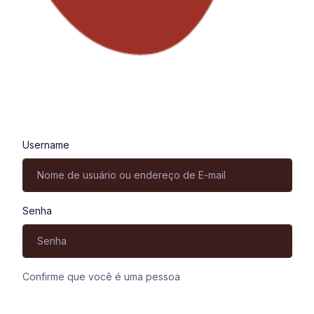
Entrar
Username
Senha
Confirme que você é uma pessoa