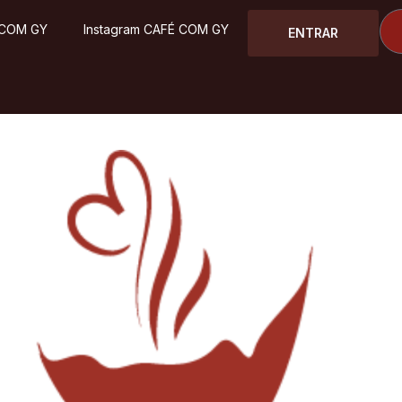
 COM GY
Instagram CAFÉ COM GY
ENTRAR