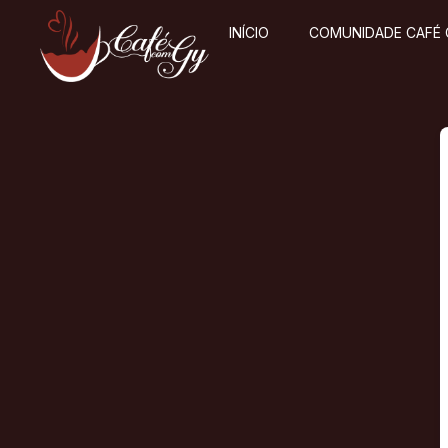
INÍCIO
COMUNIDADE CAFÉ