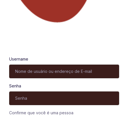
Entrar
Username
Senha
Confirme que você é uma pessoa