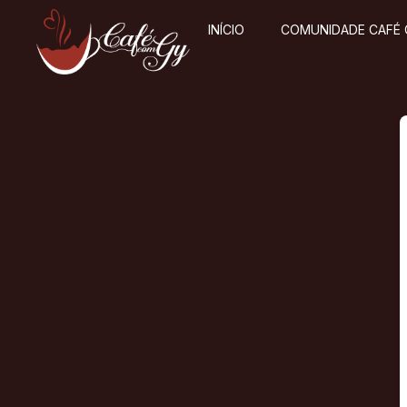
INÍCIO
COMUNIDADE CAFÉ