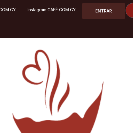
 COM GY
Instagram CAFÉ COM GY
ENTRAR