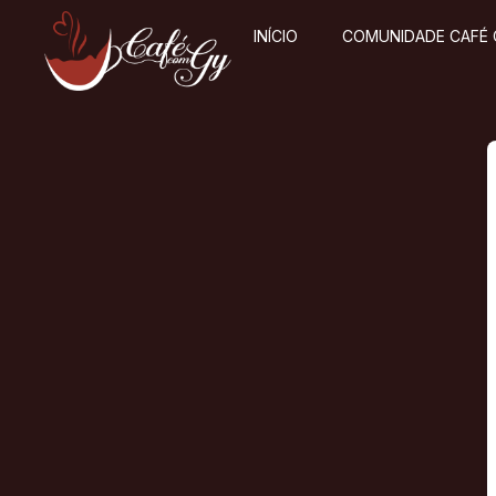
INÍCIO
COMUNIDADE CAFÉ