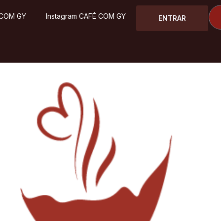
 COM GY
Instagram CAFÉ COM GY
ENTRAR