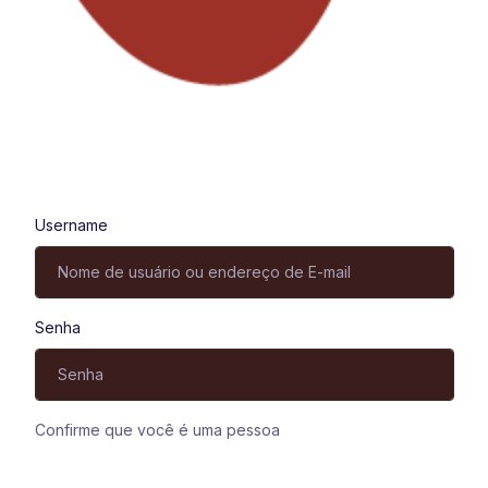
Entrar
Username
Senha
Confirme que você é uma pessoa