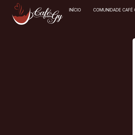
INÍCIO
COMUNIDADE CAFÉ