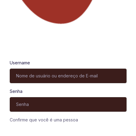
Entrar
Username
Senha
Confirme que você é uma pessoa