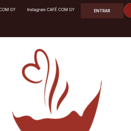
 COM GY
Instagram CAFÉ COM GY
ENTRAR