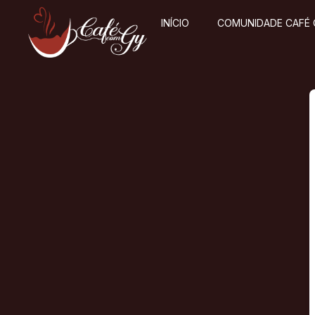
INÍCIO
COMUNIDADE CAFÉ