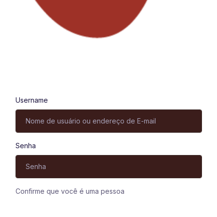
Entrar
Username
Senha
Confirme que você é uma pessoa