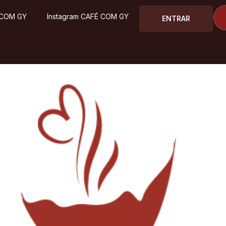
 COM GY
Instagram CAFÉ COM GY
ENTRAR