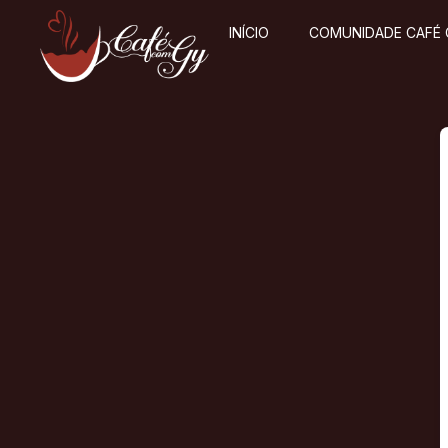
INÍCIO
COMUNIDADE CAFÉ