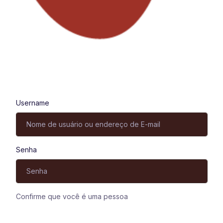
Entrar
Username
Senha
Confirme que você é uma pessoa