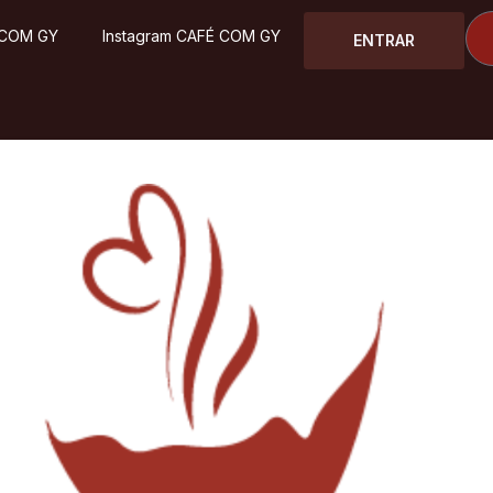
 COM GY
Instagram CAFÉ COM GY
ENTRAR