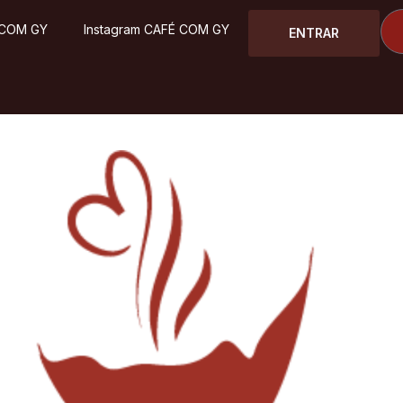
 COM GY
Instagram CAFÉ COM GY
ENTRAR