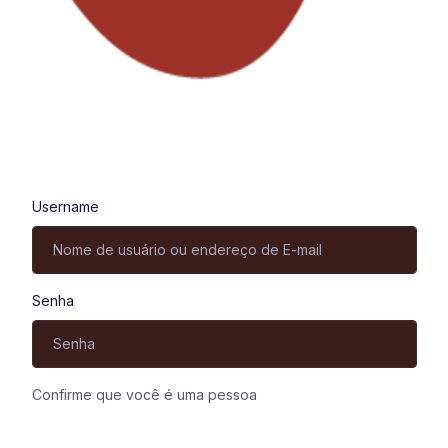
Entrar
Username
Senha
Confirme que você é uma pessoa