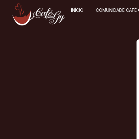
INÍCIO
COMUNIDADE CAFÉ